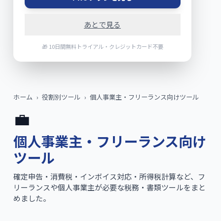
あとで見る
🎁 10日間無料トライアル・クレジットカード不要
ホーム
›
役割別ツール
›
個人事業主・フリーランス向けツール
💼
個人事業主・フリーランス向け
ツール
確定申告・消費税・インボイス対応・所得税計算など、フ
リーランスや個人事業主が必要な税務・書類ツールをまと
めました。