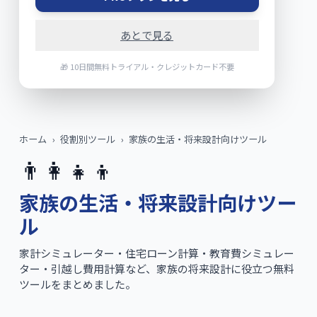
あとで見る
🎁 10日間無料トライアル・クレジットカード不要
ホーム
›
役割別ツール
›
家族の生活・将来設計向けツール
👨‍👩‍👧‍👦
家族の生活・将来設計向けツー
ル
家計シミュレーター・住宅ローン計算・教育費シミュレー
ター・引越し費用計算など、家族の将来設計に役立つ無料
ツールをまとめました。