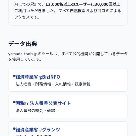
月までの累計で、
13,000名以上のユーザー
に
30,000回以上
ご利用いただきました。 すべて自然検索および口コミによる
アクセスです。
データ出典
yamada-tools.jpのツールは、すべて公的機関が公開しているデータ
を使用しています。
経済産業省 gBizINFO
法人検索・財務情報・入札情報・認定情報
国税庁 法人番号公表サイト
法人番号の照会・確認
経済産業省 Jグランツ