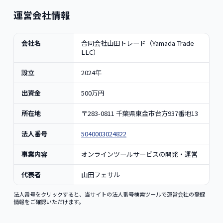
運営会社情報
会社名
合同会社山田トレード（Yamada Trade
LLC）
設立
2024年
出資金
500万円
所在地
〒283-0811 千葉県東金市台方937番地13
法人番号
5040003024822
事業内容
オンラインツールサービスの開発・運営
代表者
山田フェサル
法人番号をクリックすると、当サイトの法人番号検索ツールで運営会社の登録
情報をご確認いただけます。