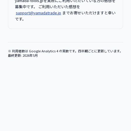
yamada-tools.jpを実際にご利用いただいている方の感想を
募集中です。 ご利用いただいた感想を
support@yamadatrade.jp
までお寄せいただけますと幸い
です。
※ 利用者数は Google Analytics 4 の実数です。四半期ごとに更新しています。
最終更新: 2026年5月