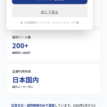
月間アクティブユーザー
4,600+
あとで見る
2026年5月時点
🎁 10日間無料トライアル・クレジットカード不要
提供ツール数
200+
継続的に追加中
主要利用地域
日本国内
国内ユーザー中心
広告ゼロ・自然検索のみで運営
しています。2026年1月から5