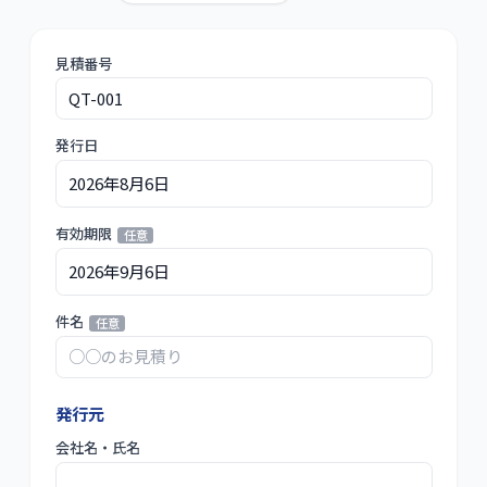
見積番号
必須
発行日
必須
2026年8月6日
有効期限
任意
2026年9月6日
件名
任意
発行元
会社名・氏名
必須