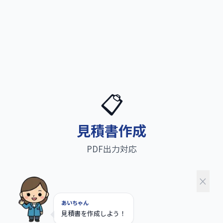
📋
見積書作成
PDF出力対応
×
あいちゃん
見積書を作成しよう！