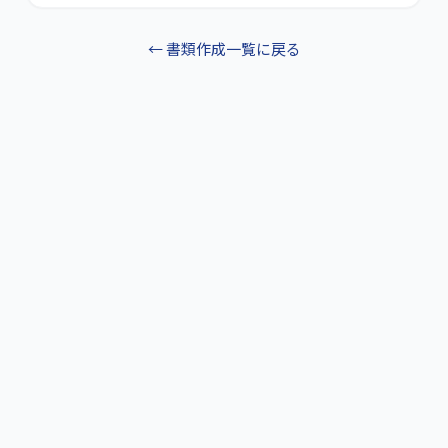
← 書類作成一覧に戻る