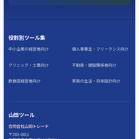
役割別ツール集
中小企業の経営者向け
個人事業主・フリーランス向け
クリニック・士業向け
不動産・建設関係者向け
飲食店経営者向け
家族の生活・将来設計向け
山田ツール
合同会社山田トレード
〒283-0811