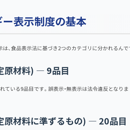
ギー表示制度の基本
示は、食品表示法に基づき2つのカテゴリに分かれるんで
定原材料) — 9品目
れている9品目です。誤表示・無表示は法令違反となりま
定原材料に準ずるもの) — 20品目