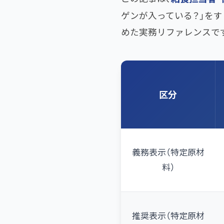
ゲンが入っている？」をす
めた実務リファレンスで
区分
義務表示（特定原材
料）
推奨表示（特定原材