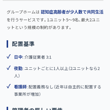
グループホームは
認知症高齢者が少人数で共同生活
を行うサービスです。1ユニット5〜9名、最大2ユニ
ットという規模の制約があります。
配置基準
日中
: 介護従業者 3:1
夜勤
: ユニットごとに1人以上（2ユニットなら2
人）
看護師
: 配置義務なし（近年は自主的に配置する
事業所が増加）