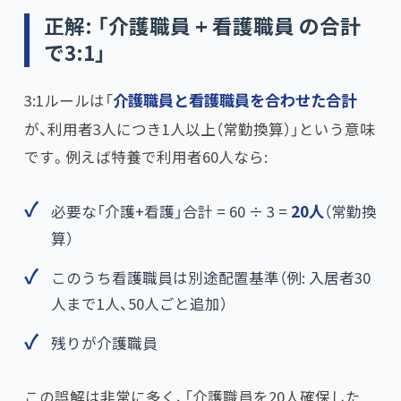
正解: 「介護職員 + 看護職員 の合計
で3:1」
3:1ルールは「​
介護職員と看護職員を合わせた合計
が、利用者3人につき1人以上（常勤換算）」という意味
です。例えば特養で利用者60人なら:
必要な「介護+看護」合計 = 60 ÷ 3 =
20人
​（常勤換
算）
このうち看護職員は別途配置基準（例: 入居者30
人まで1人、50人ごと追加）
残りが介護職員
この誤解は非常に多く、「介護職員を20人確保した