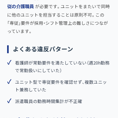
従の介護職員
が必要です。ユニットをまたいで同時
に他のユニットを担当することは原則不可。この
「専従」要件が採用・シフト管理上の難しさにつなが
っています。
よくある違反パターン
看護師が常勤要件を満たしていない（週20h勤務
で常勤扱いにしていた）
ユニット型で専従要件を確認せず、複数ユニッ
ト兼務していた
派遣職員の勤務時間集計が不正確