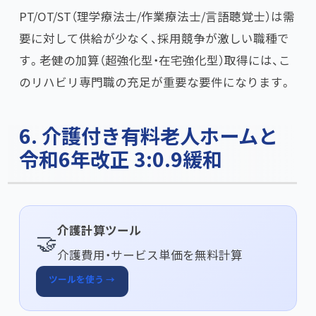
PT/OT/ST（理学療法士/作業療法士/言語聴覚士）は需
要に対して供給が少なく、採用競争が激しい職種で
す。老健の加算（超強化型・在宅強化型）取得には、こ
のリハビリ専門職の充足が重要な要件になります。
6. 介護付き有料老人ホームと
令和6年改正 3:0.9緩和
介護計算ツール
🤝
介護費用・サービス単価を無料計算
ツールを使う →