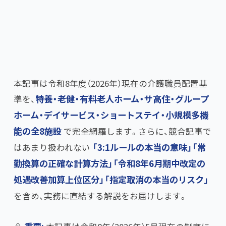
本記事は令和8年度（2026年）現在の介護職員配置基
準を、​
特養・老健・有料老人ホーム・サ高住・グループ
ホーム・デイサービス・ショートステイ・小規模多機
能の全8施設
で完全網羅します。さらに、競合記事で
はあまり扱われない
​「3:1ルールの本当の意味」「常
勤換算の正確な計算方法」「令和8年6月期中改定の
処遇改善加算上位区分」「指定取消の本当のリスク」​
を含め、実務に直結する解説をお届けします。