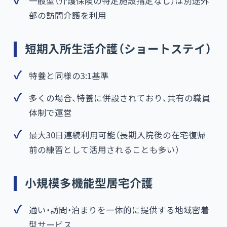
一般型（介護保険の特定施設指定なし）は別途外
部の訪問介護を利用
短期入所生活介護（ショートステイ）
特養と同様の3:1基準
多くの場合、特養に併設されており、共有の職員
体制で運営
最大30日連続利用可能（長期入院後の在宅復帰
前の練習として活用されることも多い）
小規模多機能型居宅介護
通い・訪問・泊まりを一体的に提供する地域密着
型サービス