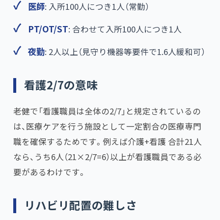
医師
: 入所100人につき1人（常勤）
PT/OT/ST
: 合わせて入所100人につき1人
夜勤
: 2人以上（見守り機器等要件で1.6人緩和可）
看護2/7の意味
老健で「看護職員は全体の2/7」と規定されているの
は、医療ケアを行う施設として一定割合の医療専門
職を確保するためです。例えば介護+看護 合計21人
なら、うち6人（21×2/7=6）以上が看護職員である必
要があるわけです。
リハビリ配置の難しさ