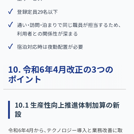
登録定員29名以下
通い・訪問・泊まりで同じ職員が担当するため、
利用者との関係性が深まる
宿泊対応時は夜勤配置が必要
10. 令和6年4月改正の3つの
ポイント
10.1 生産性向上推進体制加算の新
設
令和6年4月から、テクノロジー導入と業務改善に取