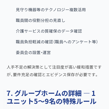
見守り機器等のテクノロジー複数活用
職員間の役割分担の見直し
介護サービスの質確保のデータ確認
職員負担軽減の確認（職員へのアンケート等）
委員会の設置・運営
人手不足の解決策として注目度が高い緩和措置です
が、要件充足の確認とエビデンス保存が必要です。
7. グループホームの詳細 — 1
ユニット5〜9名の特殊ルール