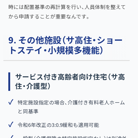
時には配置基準の再計算を行い、人員体制を整えて
から申請することが重要なんです。
9. その他施設（サ高住・ショー
トステイ・小規模多機能）
サービス付き高齢者向け住宅（サ高
住・介護型）
特定施設指定の場合、介護付き有料老人ホーム
と同基準
令和6年改正の3:0.9緩和も適用可能