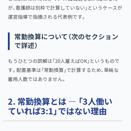
が、看護師は別枠で計算していない」というケースが
運営指導で指摘される代表例です。
常勤換算について（次のセクション
で詳述）
もうひとつの誤解は「20人雇えばOK」というもので
す。配置基準は「常勤換算」で計算するため、単純な
雇用人数ではありません。
2. 常勤換算とは — 「3人働い
ていれば3:1」ではない理由