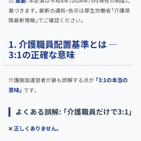
⚠️
重要:
本記事は令和8年（2026年）5月現在の制度に
基づきます。最新の通知・告示は厚生労働省「介護保
険最新情報」でご確認ください。
1. 介護職員配置基準とは —
3:1の正確な意味
介護施設運営者が最も誤解する点が
​「3:1の本当の
意味」​
です。
よくある誤解: 「介護職員だけで3:1」
❌
正しくありません。​