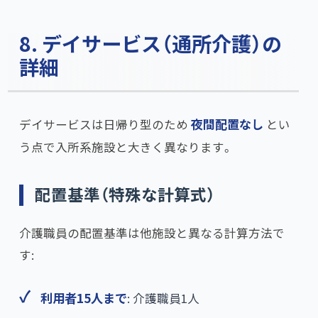
8. デイサービス（通所介護）の
詳細
デイサービスは日帰り型のため
夜間配置なし
とい
う点で入所系施設と大きく異なります。
配置基準（特殊な計算式）
介護職員の配置基準は他施設と異なる計算方法で
す:
利用者15人まで
: 介護職員1人