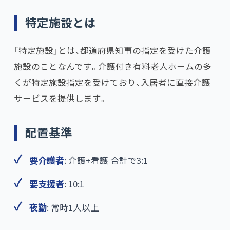
特定施設とは
「特定施設」とは、都道府県知事の指定を受けた介護
施設のことなんです。介護付き有料老人ホームの多
くが特定施設指定を受けており、入居者に直接介護
サービスを提供します。
配置基準
要介護者
: 介護+看護 合計で3:1
要支援者
: 10:1
夜勤
: 常時1人以上