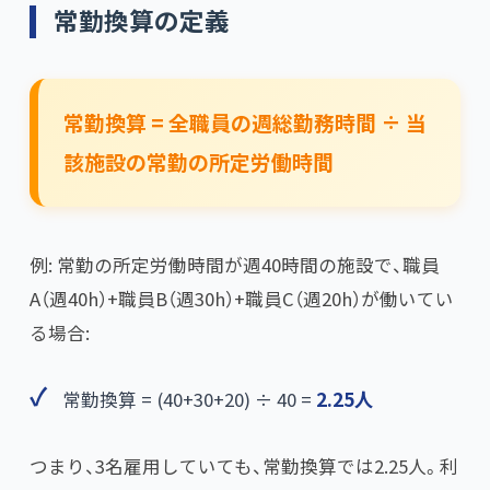
常勤換算の定義
常勤換算 = 全職員の週総勤務時間 ÷ 当
該施設の常勤の所定労働時間
例: 常勤の所定労働時間が週40時間の施設で、職員
A（週40h）+職員B（週30h）+職員C（週20h）が働いてい
る場合:
常勤換算 = (40+30+20) ÷ 40 =
2.25人
つまり、3名雇用していても、常勤換算では2.25人。利