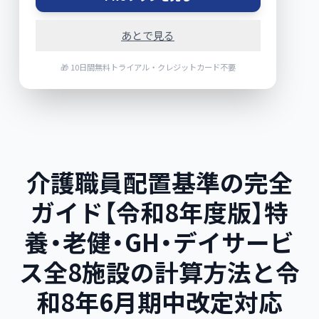
あとで見る
🎁 10日間無料トライアル・クレジットカード不要
介護職員配置基準の完全
ガイド【令和8年度版】特
養・老健・GH・デイサービ
ス全8施設の計算方法と令
和8年6月期中改定対応