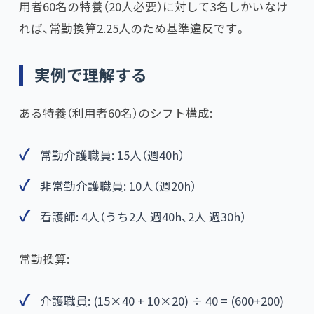
用者60名の特養（20人必要）に対して3名しかいなけ
れば、常勤換算2.25人のため基準違反です。
実例で理解する
ある特養（利用者60名）のシフト構成:
常勤介護職員: 15人（週40h）
非常勤介護職員: 10人（週20h）
看護師: 4人（うち2人 週40h、2人 週30h）
常勤換算:
介護職員: (15×40 + 10×20) ÷ 40 = (600+200)