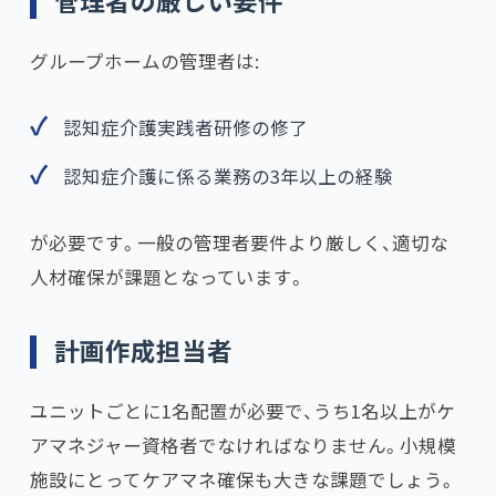
管理者の厳しい要件
グループホームの管理者は:
認知症介護実践者研修の修了
認知症介護に係る業務の3年以上の経験
が必要です。一般の管理者要件より厳しく、適切な
人材確保が課題となっています。
計画作成担当者
ユニットごとに1名配置が必要で、うち1名以上がケ
アマネジャー資格者でなければなりません。小規模
施設にとってケアマネ確保も大きな課題でしょう。