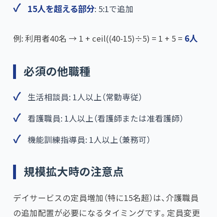
15人を超える部分
: 5:1で追加
例: 利用者40名 → 1 + ceil((40-15)÷5) = 1 + 5 =
6人
必須の他職種
生活相談員: 1人以上（常勤専従）
看護職員: 1人以上（看護師または准看護師）
機能訓練指導員: 1人以上（兼務可）
規模拡大時の注意点
デイサービスの定員増加（特に15名超）は、介護職員
の追加配置が必要になるタイミングです。定員変更