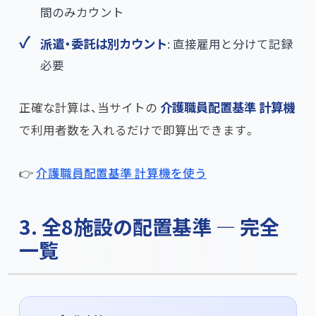
間のみカウント
派遣・委託は別カウント
: 直接雇用と分けて記録
必要
正確な計算は、当サイトの
介護職員配置基準 計算機
で利用者数を入れるだけで即算出できます。
👉
介護職員配置基準 計算機を使う
3. 全8施設の配置基準 — 完全
一覧