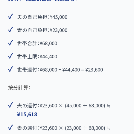
夫の自己負担：¥45,000
妻の自己負担：¥23,000
世帯合計：¥68,000
世帯上限：¥44,400
世帯還付：¥68,000 − ¥44,400 = ¥23,600
按分計算：
夫の還付：¥23,600 × (45,000 ÷ 68,000) ≒
¥15,618
妻の還付：¥23,600 × (23,000 ÷ 68,000) ≒