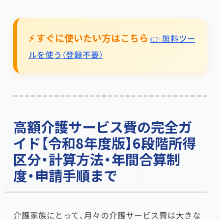
⚡ すぐに使いたい方はこちら
👉 無料ツー
ルを使う（登録不要）
高額介護サービス費の完全ガ
イド【令和8年度版】6段階所得
区分・計算方法・年間合算制
度・申請手順まで
介護家族にとって、月々の介護サービス費は大きな