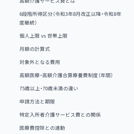
高額介護サービス費とは
6段階所得区分（令和3年8月改正以降・令和8年
度継続）
個人上限 vs 世帯上限
月額の計算式
対象外となる費用
高額医療・高額介護合算療養費制度（年間）
75歳以上・70歳未満の違い
申請方法と期限
特定入所者介護サービス費との関係
医療費控除との連動