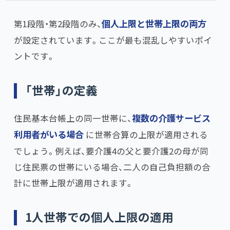
第1段階・第2段階のみ、​
個人上限と世帯上限の両方
が設定されています。ここが最も混乱しやすいポイ
ントです。
「世帯」の定義
住民基本台帳上の同一世帯に、​
複数の介護サービス
利用者がいる場合
に世帯合算の上限が適用される
でしょう。例えば、要介護4の父と要介護2の母が同
じ住民票の世帯にいる場合、二人の自己負担額の合
計に世帯上限が適用されます。
1人世帯での個人上限の適用