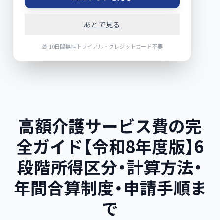
あとで見る
🎁 10日間無料トライアル・クレジットカード不要
高額介護サービス費の完
全ガイド【令和8年度版】6
段階所得区分・計算方法・
年間合算制度・申請手順ま
で