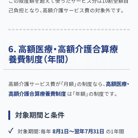
この限度額を超えて使ったサービス分は10割全額自
己負担となり、高額介護サービス費の対象外です。
6. 高額医療・高額介護合算療
養費制度（年間）
高額介護サービス費が「月額」の制度なら、​
高額医療・
高額介護合算療養費制度
は「年額」の制度です。
対象期間と条件
対象期間：毎年
8月1日〜翌年7月31日
の1年間