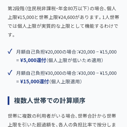
第2段階（住民税非課税・年金80万以下）の場合、個人
上限¥15,000と世帯上限¥24,600があります。1人世帯
では個人上限が実質的な上限として機能するわけで
す。
月額自己負担¥20,000の場合：¥20,000 − ¥15,000
=
¥5,000還付
​（個人上限が低いため適用）
月額自己負担¥30,000の場合：¥30,000 − ¥15,000
=
¥15,000還付
​（個人上限適用）
複数人世帯での計算順序
世帯に複数の利用者がいる場合、世帯合計から世帯
上限を引いた超過額を、各人の負担比率で按分しま