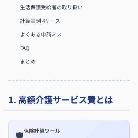
生活保護受給者の取り扱い
計算実例 4ケース
よくある申請ミス
FAQ
まとめ
1. 高額介護サービス費とは
保険計算ツール
🛡️