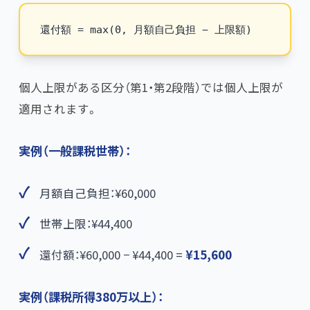
個人上限がある区分（第1・第2段階）では個人上限が
適用されます。
実例（一般課税世帯）：
月額自己負担：¥60,000
世帯上限：¥44,400
還付額：¥60,000 − ¥44,400 =
¥15,600
実例（課税所得380万以上）：