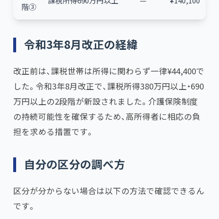
課税所得690万円以上
—
¥140,100
階③
令和3年8月改正の経緯
改正前は、課税世帯は所得に関わらず一律¥44,400で
した。令和3年8月改正で、課税所得380万円以上・690
万円以上の2段階が新設されました。介護保険制度
の持続可能性を確保するため、高所得者に相応の負
担を求める措置です。
自分の区分の調べ方
区分が分からない場合は以下の方法で確認できるん
です。