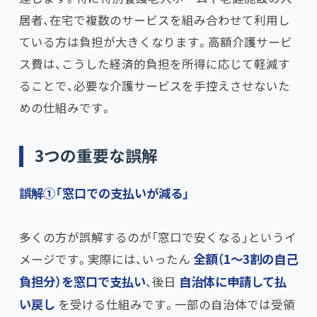
居者、在宅で複数のサービスを組み合わせて利用し
ている方は負担が大きくなります。高額介護サービ
ス費は、こうした経済的負担を所得に応じて軽減す
ることで、必要な介護サービスを手控えさせないた
めの仕組みです。
3つの重要な誤解
誤解①「窓口での支払いが減る」​
多くの方が誤解するのが「窓口で安くなる」というイ
メージです。実際には、いったん
全額（1〜3割の自己
負担分）を窓口で支払い
​、後日
自治体に申請して払
い戻し
を受ける仕組みです。一部の自治体では受領