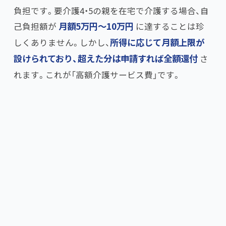
負担です。要介護4・5の親を在宅で介護する場合、自
己負担額が
月額5万円〜10万円
に達することは珍
しくありません。しかし、​
所得に応じて月額上限が
設けられており、超えた分は申請すれば全額還付
さ
れます。これが「高額介護サービス費」です。