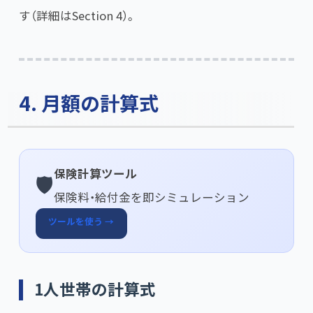
す（詳細はSection 4）。
4. 月額の計算式
保険計算ツール
🛡️
保険料・給付金を即シミュレーション
ツールを使う →
1人世帯の計算式