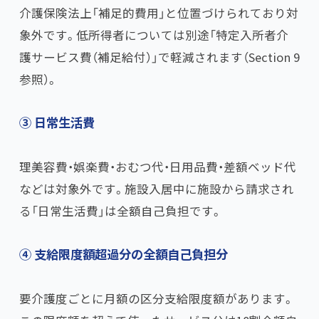
介護保険法上「補足的費用」と位置づけられており対
象外です。低所得者については別途「特定入所者介
護サービス費（補足給付）」で軽減されます（Section 9
参照）。
③ 日常生活費
理美容費・娯楽費・おむつ代・日用品費・差額ベッド代
などは対象外です。施設入居中に施設から請求され
る「日常生活費」は全額自己負担です。
④ 支給限度額超過分の全額自己負担分
要介護度ごとに月額の区分支給限度額があります。