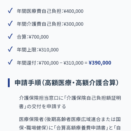
年間医療費自己負担：¥400,000
年間介護費自己負担：¥300,000
合算：¥700,000
年間上限：¥310,000
年間還付：¥700,000 − ¥310,000 =
¥390,000
申請手順（高額医療・高額介護合算）
介護保険担当窓口に「介護保険自己負担額証明
書」の交付を申請する
医療保険者（後期高齢者医療広域連合または国
保・職場健保）に「合算高額療養費申請書」と「自