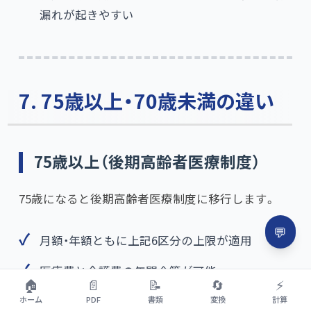
漏れが起きやすい
7. 75歳以上・70歳未満の違い
75歳以上（後期高齢者医療制度）
75歳になると後期高齢者医療制度に移行します。
💬
月額・年額ともに上記6区分の上限が適用
医療費と介護費の年間合算が可能
🏠
📄
📝
🔄
⚡
ホーム
PDF
書類
変換
計算