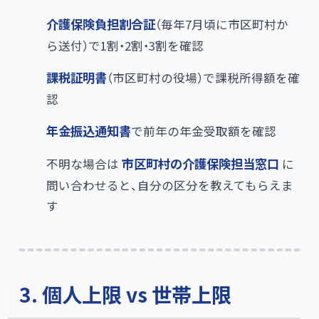
介護保険負担割合証
​（毎年7月頃に市区町村か
ら送付）で1割・2割・3割を確認
課税証明書
​（市区町村の役場）で課税所得額を確
認
年金振込通知書
で前年の年金受取額を確認
不明な場合は
市区町村の介護保険担当窓口
に
問い合わせると、自分の区分を教えてもらえま
す
3. 個人上限 vs 世帯上限