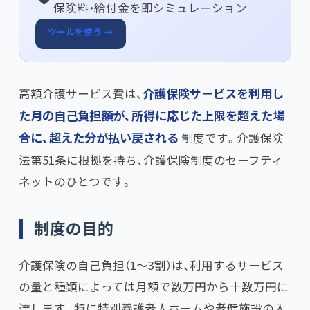
保険料・給付金を即シミュレーション
ツールを使う →
高額介護サービス費は、​
介護保険サービスを利用し
た月の自己負担額が、所得に応じた上限を超えた場
合に、超えた分が払い戻される
制度です。介護保険
法第51条に根拠を持ち、介護保険制度のセーフティ
ネットのひとつです。
制度の目的
介護保険の自己負担（1〜3割）は、利用するサービス
の量と種類によっては月額で数万円から十数万円に
達します。特に特別養護老人ホームや老健施設の入