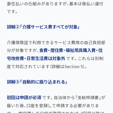
委任払いの仕組みがありますが、基本は後払い還付
です。
誤解②「介護サービス費すべてが対象」​
介護保険証で利用できるサービス費用の自己負担部
分が対象ですが、​
食費・居住費・福祉用具購入費・住
宅改修費・日常生活費は対象外
です。これらは別制
度で対応されています（詳細はSection 5）。
誤解③「自動的に振り込まれる」​
初回は申請が必須
です。自治体から「支給申請書」が
届いた後、口座を登録して申請する必要がありま