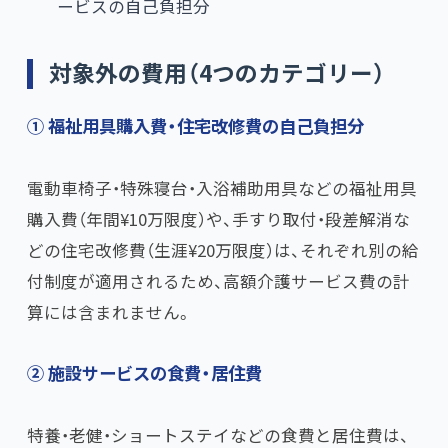
ービスの自己負担分
対象外の費用（4つのカテゴリー）
① 福祉用具購入費・住宅改修費の自己負担分
電動車椅子・特殊寝台・入浴補助用具などの福祉用具
購入費（年間¥10万限度）や、手すり取付・段差解消な
どの住宅改修費（生涯¥20万限度）は、それぞれ別の給
付制度が適用されるため、高額介護サービス費の計
算には含まれません。
② 施設サービスの食費・居住費
特養・老健・ショートステイなどの食費と居住費は、