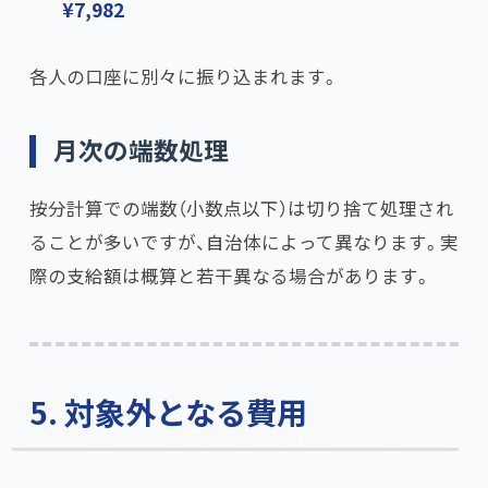
¥7,982
各人の口座に別々に振り込まれます。
月次の端数処理
按分計算での端数（小数点以下）は切り捨て処理され
ることが多いですが、自治体によって異なります。実
際の支給額は概算と若干異なる場合があります。
5. 対象外となる費用