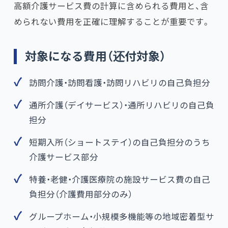
高額介護サービス費の計算に含められる費用と、含
められない費用を正確に理解することが重要です。
対象になる費用（还付対象）
訪問介護・訪問看護・訪問リハビリの自己負担分
通所介護（デイサービス）・通所リハビリの自己負
担分
短期入所（ショートステイ）の自己負担分のうち
介護サービス部分
特養・老健・介護医療院の施設サービス費の自己
負担分（介護費用部分のみ）
グループホーム・小規模多機能等の地域密着型サ