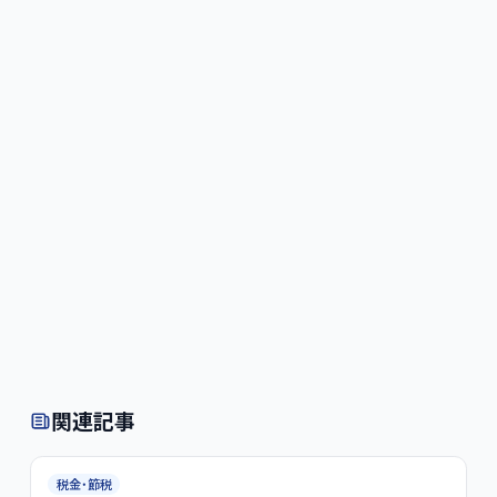
関連記事
税金・節税