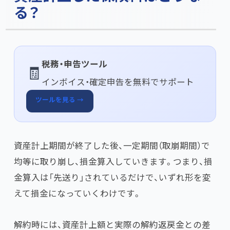
る？
税務・申告ツール
🧾
インボイス・確定申告を無料でサポート
ツールを見る →
資産計上期間が終了した後、一定期間（取崩期間）で
均等に取り崩し、損金算入していきます。つまり、損
金算入は「先送り」されているだけで、いずれ形を変
えて損金になっていくわけです。
解約時には、資産計上額と実際の解約返戻金との差