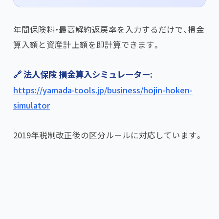
年間保険料・最高解約返戻率を入力するだけで、損金
算入額と資産計上額を即計算できます。
🔗 法人保険 損金算入シミュレーター:
https://yamada-tools.jp/business/hojin-hoken-
simulator
2019年税制改正後の区分ルールに対応しています。