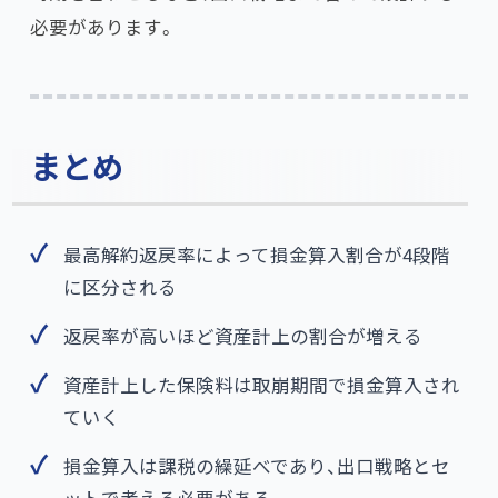
必要があります。
まとめ
最高解約返戻率によって損金算入割合が4段階
に区分される
返戻率が高いほど資産計上の割合が増える
資産計上した保険料は取崩期間で損金算入され
ていく
損金算入は課税の繰延べであり、出口戦略とセ