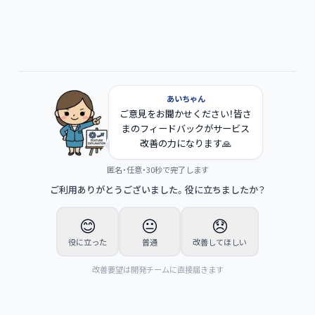
あいちゃん
ご意見をお聞かせください！皆さ
まのフィードバックがサービス
改善の力になります🙏
匿名・任意・30秒で完了します
ご利用ありがとうございました。役に立ちましたか？
😊
😐
😞
役に立った
普通
改善してほしい
改善要望は開発チームに直接届きます