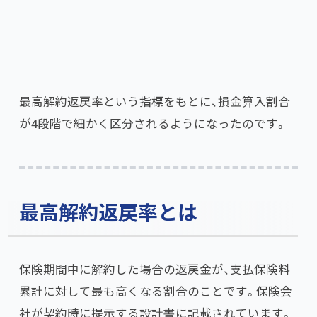
最高解約返戻率という指標をもとに、損金算入割合
が4段階で細かく区分されるようになったのです。
最高解約返戻率とは
保険期間中に解約した場合の返戻金が、支払保険料
累計に対して最も高くなる割合のことです。保険会
社が契約時に提示する設計書に記載されています。