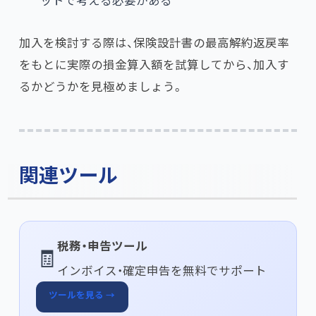
ットで考える必要がある
加入を検討する際は、保険設計書の最高解約返戻率
をもとに実際の損金算入額を試算してから、加入す
るかどうかを見極めましょう。
関連ツール
税務・申告ツール
🧾
インボイス・確定申告を無料でサポート
ツールを見る →