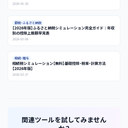
2026-03-20
節税・ふるさと納税
【2026年版】ふるさと納税シミュレーション完全ガイド｜年収
別の控除上限額早見表
2026-03-06
相続・贈与
相続税シミュレーション【無料】基礎控除・税率・計算方法
【2026年版】
2026-02-27
関連ツールを試してみません