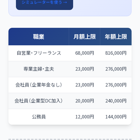
シミュレーターを使う →
職業
月額上限
年額上限
自営業・フリーランス
68,000円
816,000円
専業主婦・主夫
23,000円
276,000円
会社員（企業年金なし）
23,000円
276,000円
会社員（企業型DC加入）
20,000円
240,000円
公務員
12,000円
144,000円