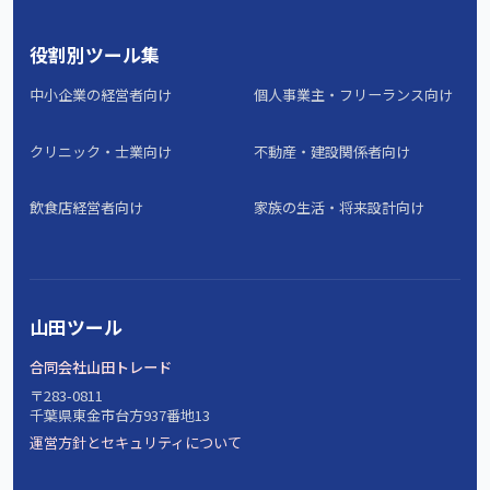
役割別ツール集
中小企業の経営者向け
個人事業主・フリーランス向け
クリニック・士業向け
不動産・建設関係者向け
飲食店経営者向け
家族の生活・将来設計向け
山田ツール
合同会社山田トレード
〒283-0811
千葉県東金市台方937番地13
運営方針とセキュリティについて