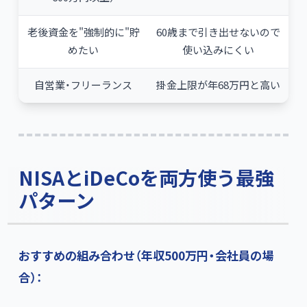
老後資金を"強制的に"貯
60歳まで引き出せないので
めたい
使い込みにくい
自営業・フリーランス
掛金上限が年68万円と高い
NISAとiDeCoを両方使う最強
パターン
おすすめの組み合わせ（年収500万円・会社員の場
合）：