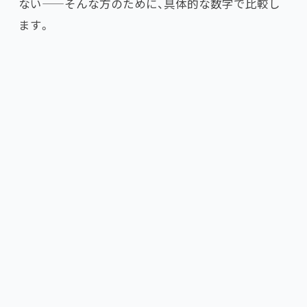
ない——そんな方のために、具体的な数字で比較し
ます。