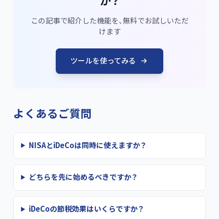
か？
この記事で紹介した機能を、無料でお試しいただ
けます
ツールを使ってみる
よくあるご質問
NISAとiDeCoは同時に使えますか？
どちらを先に始めるべきですか？
iDeCoの節税効果はいくらですか？