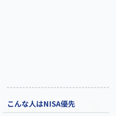
こんな人はNISA優先