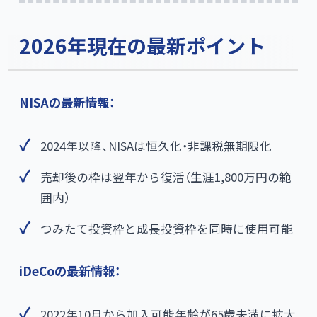
2026年現在の最新ポイント
NISAの最新情報：
2024年以降、NISAは恒久化・非課税無期限化
売却後の枠は翌年から復活（生涯1,800万円の範
囲内）
つみたて投資枠と成長投資枠を同時に使用可能
iDeCoの最新情報：
2022年10月から加入可能年齢が65歳未満に拡大