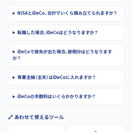
NISAとiDeCo、合計でいくら積み立てられますか？
転職した場合、iDeCoはどうなりますか？
iDeCoで損失が出た場合、節税分はどうなります
か？
専業主婦（主夫）はiDeCoに入れますか？
iDeCoの手数料はいくらかかりますか？
🔗 あわせて使えるツール