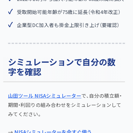
受取開始可能年齢が75歳に延長（令和4年改正）
企業型DC加入者も掛金上限引き上げ（要確認）
シミュレーションで自分の数
字を確認
山田ツール NISAシミュレーター
で、自分の積立額・
期間・利回りの組み合わせをシミュレーションして
みてください。
→
NISAシミュレーターを今すぐ使う