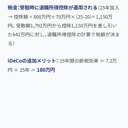
税金：受取時に退職所得控除が適用される
​（25年加入
→ 控除額 = 800万円＋70万円×（25-20）= 1,150万
円。受取額1,792万円から控除1,150万円を差し引い
た642万円に対し、退職所得控除の計算で税額が決ま
る）
iDeCoの追加メリット：
25年間の節税効果 ＝ 7.2万
円 × 25年 ＝
180万円