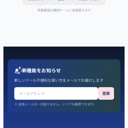
改善要望は開発チームに直接届きます
📬
新機能をお知らせ
新しいツールや便利な使い方をメールでお届けします
登録
※ 迷惑メールは一切送りません。いつでも解除できます。