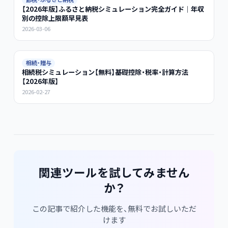
【2026年版】ふるさと納税シミュレーション完全ガイド｜年収
別の控除上限額早見表
2026-03-06
相続・贈与
相続税シミュレーション【無料】基礎控除・税率・計算方法
【2026年版】
2026-02-27
関連ツールを試してみません
か？
この記事で紹介した機能を、無料でお試しいただ
けます