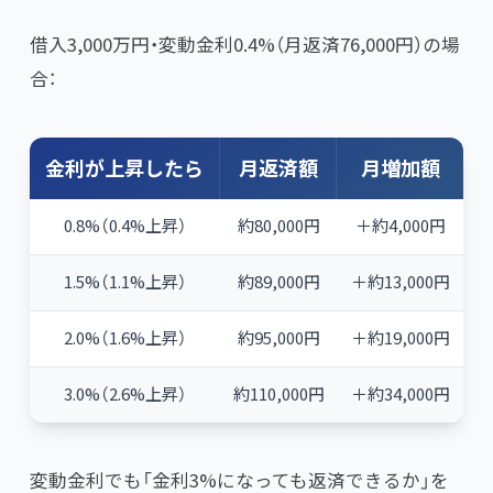
借入3,000万円・変動金利0.4%（月返済76,000円）の場
合：
金利が上昇したら
月返済額
月増加額
0.8%（0.4%上昇）
約80,000円
＋約4,000円
1.5%（1.1%上昇）
約89,000円
＋約13,000円
2.0%（1.6%上昇）
約95,000円
＋約19,000円
3.0%（2.6%上昇）
約110,000円
＋約34,000円
変動金利でも「金利3%になっても返済できるか」を