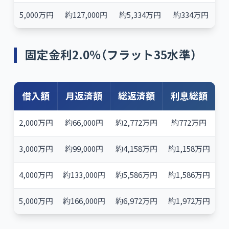
5,000万円
約127,000円
約5,334万円
約334万円
固定金利2.0%（フラット35水準）
借入額
月返済額
総返済額
利息総額
2,000万円
約66,000円
約2,772万円
約772万円
3,000万円
約99,000円
約4,158万円
約1,158万円
4,000万円
約133,000円
約5,586万円
約1,586万円
5,000万円
約166,000円
約6,972万円
約1,972万円