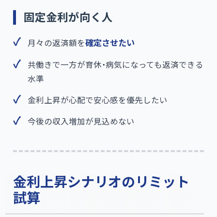
固定金利が向く人
月々の返済額を
確定させたい
共働きで一方が育休・病気になっても返済できる
水準
金利上昇が心配で安心感を優先したい
今後の収入増加が見込めない
金利上昇シナリオのリミット
試算