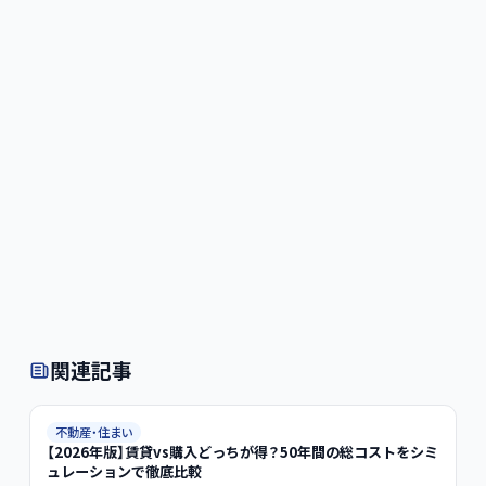
関連記事
不動産・住まい
【2026年版】賃貸vs購入どっちが得？50年間の総コストをシミ
ュレーションで徹底比較