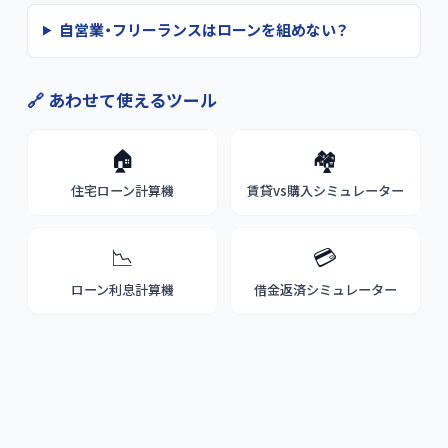
自営業・フリーランスはローンを組めない？
🔗 あわせて使えるツール
🏠
🏘️
住宅ローン計算機
賃貸vs購入シミュレーター
📉
💳
ローン利息計算機
借金返済シミュレーター