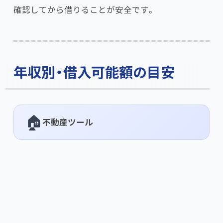
確認してから借りることが安全です。
年収別・借入可能額の目安
🏠
不動産ツール