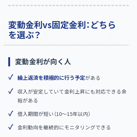
変動金利vs固定金利：どちら
を選ぶ？
変動金利が向く人
繰上返済を積極的に行う予定
がある
収入が安定していて金利上昇にも対応できる余
裕がある
借入期間が短い（10〜15年以内）
金利動向を継続的にモニタリングできる