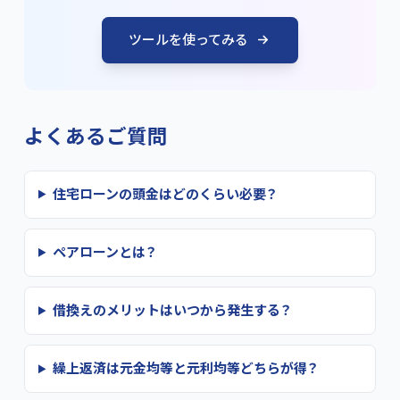
ツールを使ってみる
よくあるご質問
住宅ローンの頭金はどのくらい必要？
ペアローンとは？
借換えのメリットはいつから発生する？
繰上返済は元金均等と元利均等どちらが得？