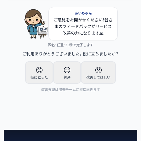
あいちゃん
ご意見をお聞かせください！皆さ
まのフィードバックがサービス
改善の力になります🙏
匿名・任意・30秒で完了します
ご利用ありがとうございました。役に立ちましたか？
😊
😐
😞
役に立った
普通
改善してほしい
改善要望は開発チームに直接届きます