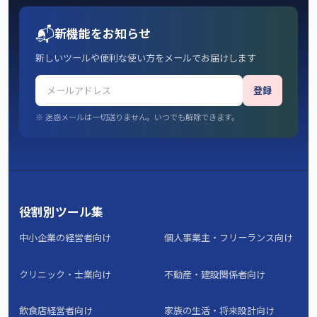
📬
新機能をお知らせ
新しいツールや便利な使い方をメールでお届けします
登録
※ 迷惑メールは一切送りません。いつでも解除できます。
役割別ツール集
中小企業の経営者向け
個人事業主・フリーランス向け
クリニック・士業向け
不動産・建設関係者向け
飲食店経営者向け
家族の生活・将来設計向け