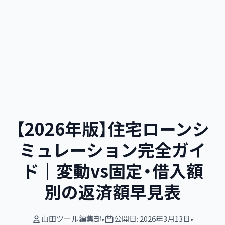
【2026年版】住宅ローンシ
ミュレーション完全ガイ
ド｜変動vs固定・借入額
別の返済額早見表
山田ツール編集部
•
公開日:
2026年3月13日
•