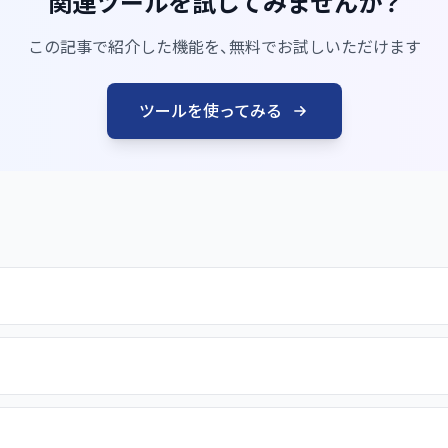
関連ツールを試してみませんか？
この記事で紹介した機能を、無料でお試しいただけます
ツールを使ってみる