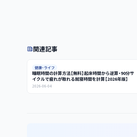
関連記事
健康・ライフ
睡眠時間の計算方法【無料】起床時間から逆算・90分サ
イクルで疲れが取れる就寝時間を計算【2026年版】
2026-06-04