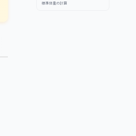
標準体重の計算