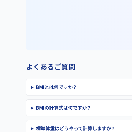
よくあるご質問
BMIとは何ですか？
BMIの計算式は何ですか？
標準体重はどうやって計算しますか？