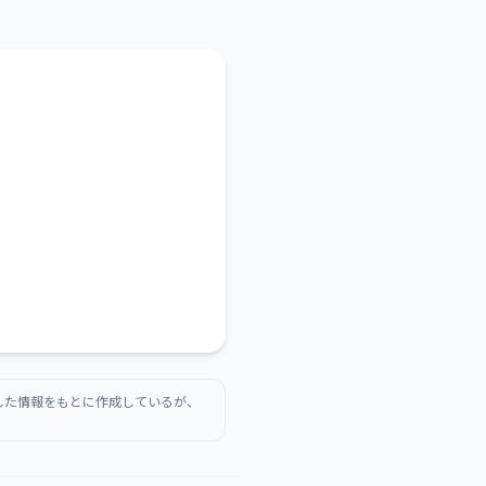
得した情報をもとに作成しているが、