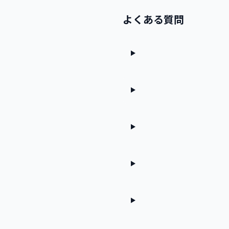
よくある質問