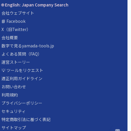
🌐 English: Japan Company Search
会社ウェブサイト
📘 Facebook
X（旧Twitter）
会社概要
数字で見るyamada-tools.jp
よくある質問（FAQ）
運営ストーリー
💡 ツールをリクエスト
適正利用ガイドライン
お問い合わせ
利用規約
プライバシーポリシー
セキュリティ
特定商取引法に基づく表記
サイトマップ