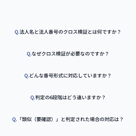
Q.
法人名と法人番号のクロス検証とは何ですか？
Q.
なぜクロス検証が必要なのですか？
Q.
どんな番号形式に対応していますか？
Q.
判定の6段階はどう違いますか？
Q.
「類似（要確認）」と判定された場合の対応は？