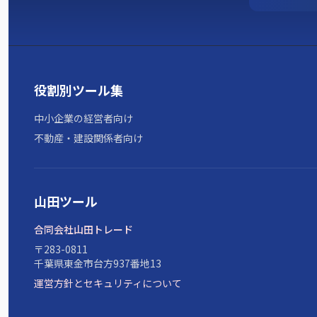
役割別ツール集
中小企業の経営者向け
不動産・建設関係者向け
山田ツール
合同会社山田トレード
〒283-0811
千葉県東金市台方937番地13
運営方針とセキュリティについて