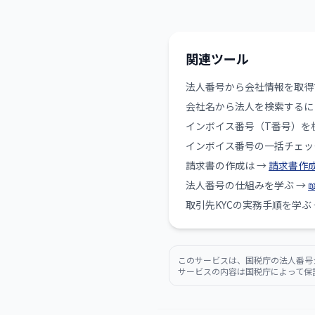
関連ツール
法人番号から会社情報を取得
会社名から法人を検索するに
インボイス番号（T番号）を
インボイス番号の一括チェッ
請求書の作成は →
請求書作
法人番号の仕組みを学ぶ →
取引先KYCの実務手順を学ぶ
このサービスは、国税庁の法人番号
サービスの内容は国税庁によって保