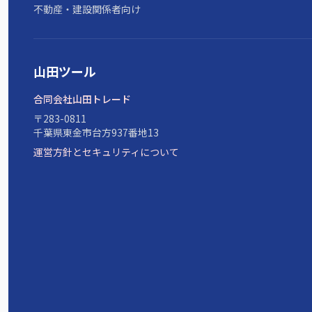
不動産・建設関係者向け
山田ツール
合同会社山田トレード
〒283-0811
千葉県東金市台方937番地13
運営方針とセキュリティについて