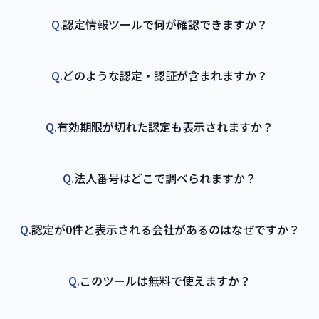
Q.
認定情報ツールで何が確認できますか？
Q.
どのような認定・認証が含まれますか？
Q.
有効期限が切れた認定も表示されますか？
Q.
法人番号はどこで調べられますか？
Q.
認定が0件と表示される会社があるのはなぜですか？
Q.
このツールは無料で使えますか？