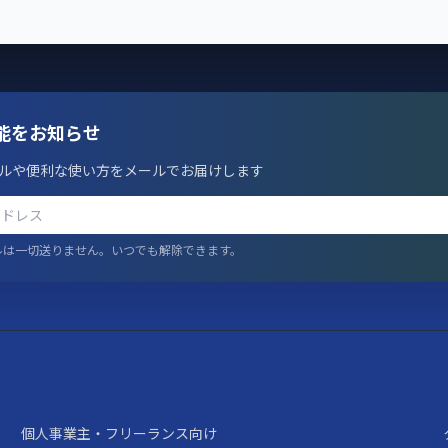
能をお知らせ
ルや便利な使い方をメールでお届けします
ルは一切送りません。いつでも解除できます。
個人事業主・フリーランス向け