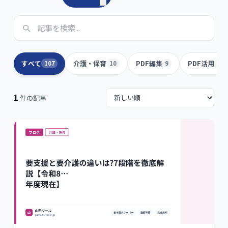
すべて
介護・保育
PDF編集
PDF活用
107
10
9
6
1
件の記事