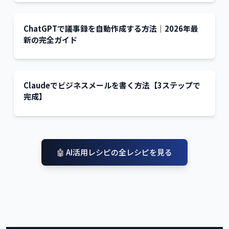
ChatGPTで議事録を自動作成する方法｜2026年最
新の完全ガイド
Claudeでビジネスメールを書く方法【3ステップで
完成】
🤖
AI活用レシピ
の全レシピを見る