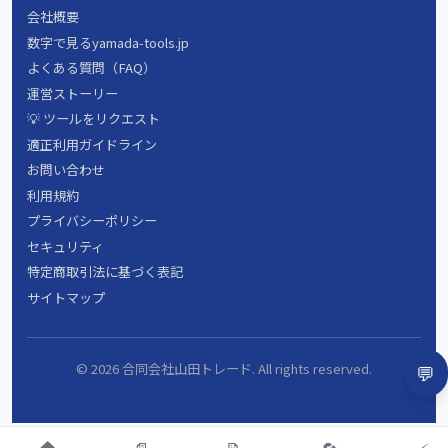
会社概要
数字で見るyamada-tools.jp
よくある質問（FAQ）
運営ストーリー
💡 ツールをリクエスト
適正利用ガイドライン
お問い合わせ
利用規約
プライバシーポリシー
セキュリティ
特定商取引法に基づく表記
サイトマップ
💬
©
2026
合同会社山田トレード. All rights reserved.