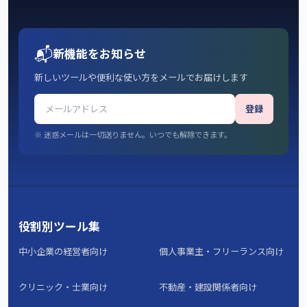
📬
新機能をお知らせ
新しいツールや便利な使い方をメールでお届けします
登録
※ 迷惑メールは一切送りません。いつでも解除できます。
役割別ツール集
中小企業の経営者向け
個人事業主・フリーランス向け
クリニック・士業向け
不動産・建設関係者向け