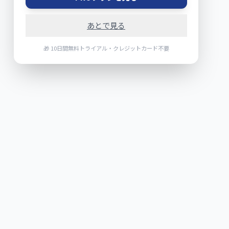
あとで見る
🎁 10日間無料トライアル・クレジットカード不要