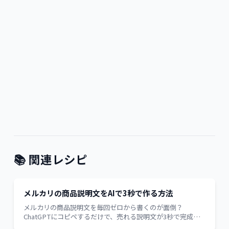
📚 関連レシピ
メルカリの商品説明文をAIで3秒で作る方法
メルカリの商品説明文を毎回ゼロから書くのが面倒？
ChatGPTにコピペするだけで、売れる説明文が3秒で完成し
ます。