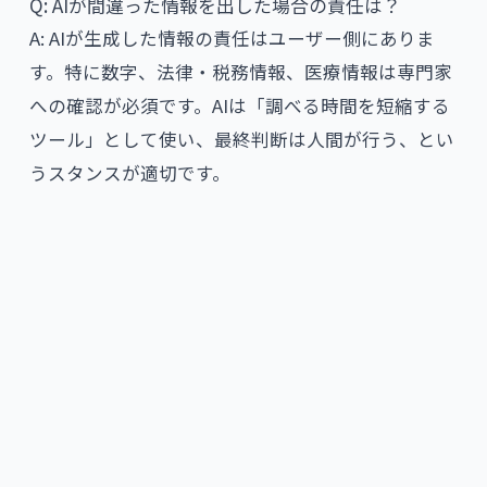
Q: AIが間違った情報を出した場合の責任は？
A: AIが生成した情報の責任はユーザー側にありま
す。特に数字、法律・税務情報、医療情報は専門家
への確認が必須です。AIは「調べる時間を短縮する
ツール」として使い、最終判断は人間が行う、とい
うスタンスが適切です。