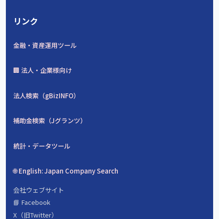
リンク
金融・資産運用ツール
🏢 法人・企業様向け
法人検索（gBizINFO）
補助金検索（Jグランツ）
統計・データツール
🌐 English: Japan Company Search
会社ウェブサイト
📘 Facebook
X（旧Twitter）