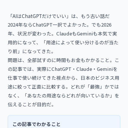
「AIはChatGPTだけでいい」は、もう古い話だ
2024年ならChatGPT一択でよかった。でも2026
年、状況が変わった。ClaudeもGeminiも本気で実
用的になって、「用途によって使い分けるのが当た
り前」になってきた。
問題は、全部試すのに時間もお金もかかること。こ
の記事では、実際にChatGPT・Claude・Geminiを
仕事で使い続けてきた視点から、日本のビジネス用
途に絞って正直に比較する。どれが「最強」かでは
なく、「あなたの用途ならどれが向いているか」を
伝えることが目的だ。
この記事でわかること