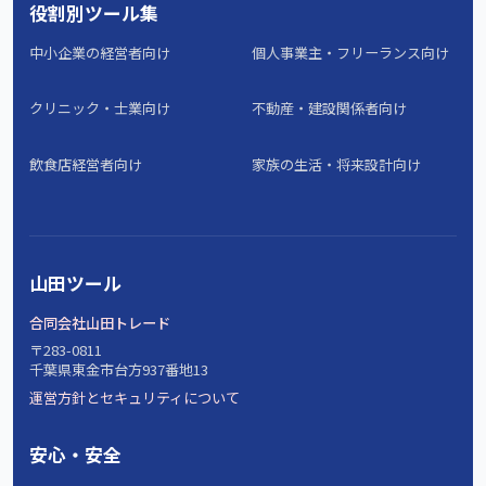
役割別ツール集
中小企業の経営者向け
個人事業主・フリーランス向け
クリニック・士業向け
不動産・建設関係者向け
飲食店経営者向け
家族の生活・将来設計向け
山田ツール
合同会社山田トレード
〒283-0811
千葉県東金市台方937番地13
運営方針とセキュリティについて
安心・安全