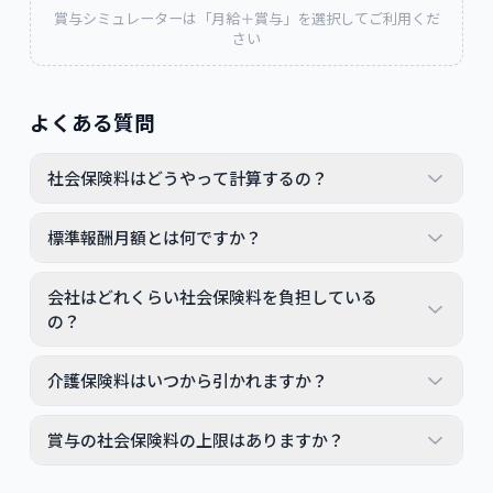
賞与シミュレーターは「月給＋賞与」を選択してご利用くだ
さい
よくある質問
社会保険料はどうやって計算するの？
標準報酬月額とは何ですか？
会社はどれくらい社会保険料を負担している
の？
介護保険料はいつから引かれますか？
賞与の社会保険料の上限はありますか？