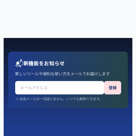
📬
新機能をお知らせ
新しいツールや便利な使い方をメールでお届けします
登録
※ 迷惑メールは一切送りません。いつでも解除できます。