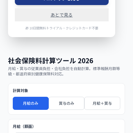
あとで見る
🎁 10日間無料トライアル・クレジットカード不要
社会保険料計算ツール 2026
月給・賞与の従業員負担・会社負担を自動計算。標準報酬月額等
級・都道府県別健康保険料対応。
計算対象
月給のみ
賞与のみ
月給＋賞与
月給（額面）