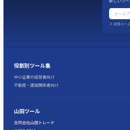
新しいツー
※ 迷惑メー
役割別ツール集
中小企業の経営者向け
不動産・建設関係者向け
山田ツール
合同会社山田トレード