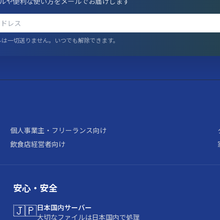
ルや便利な使い方をメールでお届けします
ルは一切送りません。いつでも解除できます。
個人事業主・フリーランス向け
飲食店経営者向け
安心・安全
🇯🇵
日本国内サーバー
大切なファイルは日本国内で処理