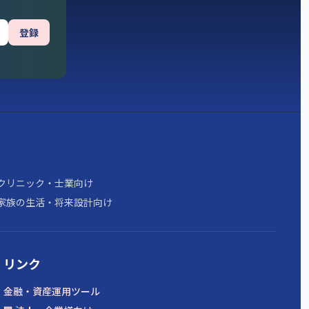
登録
クリニック・士業向け
家族の生活・将来設計向け
リンク
金融・資産運用ツール