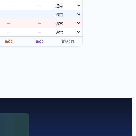
—
—
—
—
—
—
—
—
0:00
0:00
有給
0
日