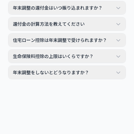
年末調整の還付金はいつ振り込まれますか？
還付金の計算方法を教えてください
住宅ローン控除は年末調整で受けられますか？
生命保険料控除の上限はいくらですか？
年末調整をしないとどうなりますか？