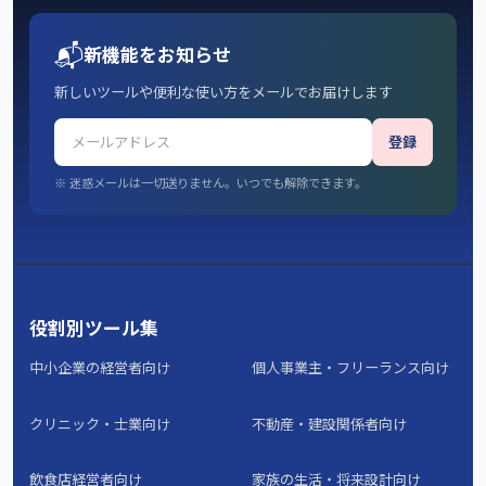
📬
新機能をお知らせ
新しいツールや便利な使い方をメールでお届けします
登録
※ 迷惑メールは一切送りません。いつでも解除できます。
役割別ツール集
中小企業の経営者向け
個人事業主・フリーランス向け
クリニック・士業向け
不動産・建設関係者向け
飲食店経営者向け
家族の生活・将来設計向け