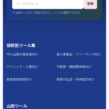
登録
※ 迷惑メールは一切送りません。いつでも解除できます。
役割別ツール集
中小企業の経営者向け
個人事業主・フリーランス向け
クリニック・士業向け
不動産・建設関係者向け
飲食店経営者向け
家族の生活・将来設計向け
山田ツール