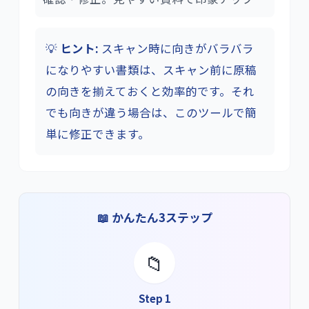
💡
ヒント:
スキャン時に向きがバラバラ
になりやすい書類は、スキャン前に原稿
の向きを揃えておくと効率的です。それ
でも向きが違う場合は、このツールで簡
単に修正できます。
📖 かんたん3ステップ
📁
Step 1