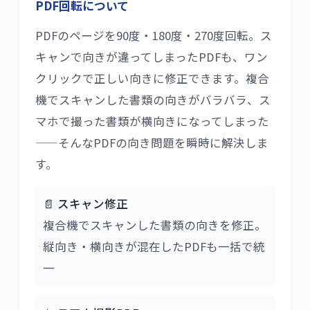
PDF回転
について
PDFのページを90度・180度・270度回転。ス
キャンで向きが違ってしまったPDFも、ワン
クリックで正しい向きに修正できます。複合
機でスキャンした書類の向きがバラバラ、ス
マホで撮った書類が横向きになってしまった
——そんなPDFの向き問題を瞬時に解決しま
す。
📄 スキャン修正
複合機でスキャンした書類の向きを修正。
縦向き・横向きが混在したPDFも一括で統
一