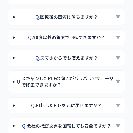
Q.
回転後の画質は落ちますか？
▼
Q.
90度以外の角度で回転できますか？
▼
Q.
スマホからでも使えますか？
▼
スキャンしたPDFの向きがバラバラです。一括
Q.
▼
で修正できますか？
Q.
回転したPDFを元に戻せますか？
▼
Q.
会社の機密文書を回転しても安全ですか？
▼