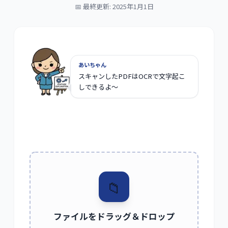
📅 最終更新: 2025年1月1日
あいちゃん
スキャンしたPDFはOCRで文字起こ
しできるよ〜
📁
ファイルをドラッグ＆ドロップ