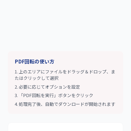
PDF回転
の使い方
上のエリアにファイルをドラッグ＆ドロップ、ま
たはクリックして選択
必要に応じてオプションを設定
「
PDF回転
を実行」ボタンをクリック
処理完了後、自動でダウンロードが開始されます