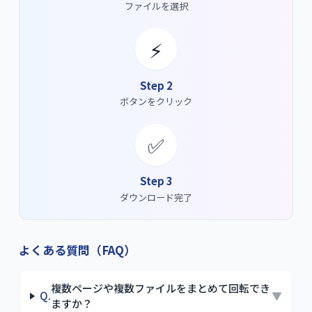
ファイルを選択
⚡
Step 2
ボタンをクリック
✅
Step 3
ダウンロード完了
よくある質問（FAQ）
複数ページや複数ファイルをまとめて回転でき
Q.
▼
ますか？