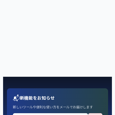
📬
新機能をお知らせ
新しいツールや便利な使い方をメールでお届けします