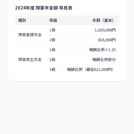
2024年度 障害年金額 早見表
種別
等級
年額（基本）
1級
1,020,000円
障害基礎年金
2級
816,000円
1級
報酬比例×1.25
障害厚生年金
2級
報酬比例部分
3級
報酬比例（最低612,000円）