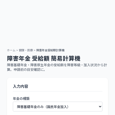
ホーム
>
健康・医療
>
障害年金受給額計算機
障害年金 受給額 簡易計算機
障害基礎年金・障害厚生年金の受給額を障害等級・加入状況から計
算。申請前の目安確認に。
入力内容
年金の種類