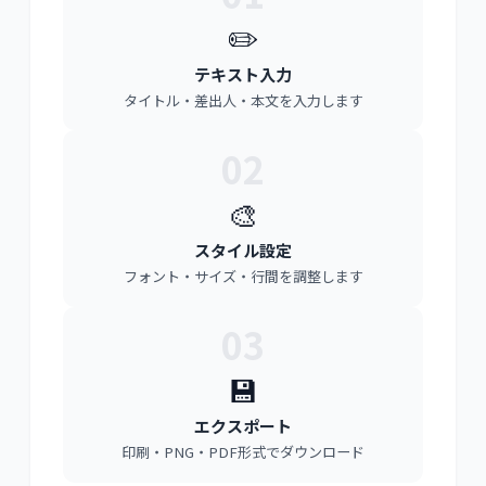
✏️
テキスト入力
タイトル・差出人・本文を入力します
02
🎨
スタイル設定
フォント・サイズ・行間を調整します
03
💾
エクスポート
印刷・PNG・PDF形式でダウンロード