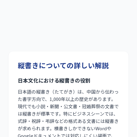
縦書きについての詳しい解説
日本文化における縦書きの役割
日本語の縦書き（たてがき）は、中国から伝わっ
た書字方向で、1,000年以上の歴史があります。
現代でも小説・新聞・公文書・冠婚葬祭の文書で
は縦書きが標準です。特にビジネスシーンでは、
式辞・祝辞・弔辞などの格式ある文書には縦書き
が求められます。横書きしかできないWordや
Googleドキュメントでは対応しにくい場面で、