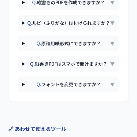
Q.
縦書きのPDFを作成できますか？
▼
Q.
ルビ（ふりがな）は付けられますか？
▼
Q.
原稿用紙形式にできますか？
▼
Q.
縦書きPDFはスマホで開けますか？
▼
Q.
フォントを変更できますか？
▼
🔗 あわせて使えるツール