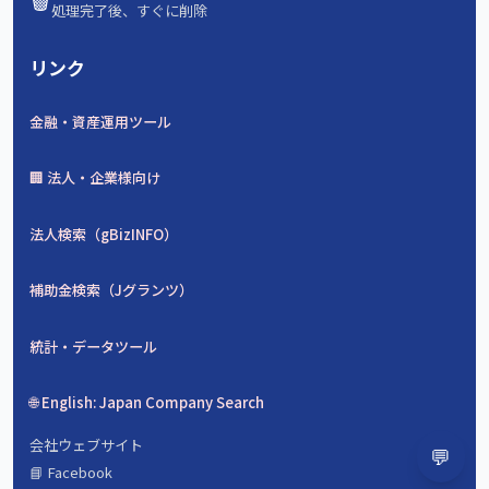
処理完了後、すぐに削除
リンク
金融・資産運用ツール
🏢 法人・企業様向け
法人検索（gBizINFO）
補助金検索（Jグランツ）
統計・データツール
🌐 English: Japan Company Search
会社ウェブサイト
💬
📘 Facebook