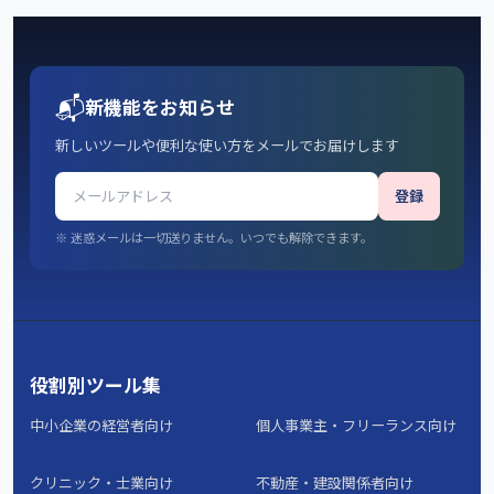
📬
新機能をお知らせ
新しいツールや便利な使い方をメールでお届けします
登録
※ 迷惑メールは一切送りません。いつでも解除できます。
役割別ツール集
中小企業の経営者向け
個人事業主・フリーランス向け
クリニック・士業向け
不動産・建設関係者向け