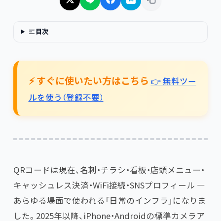
目次
⚡ すぐに使いたい方はこちら
👉 無料ツー
ルを使う（登録不要）
QRコードは現在、名刺・チラシ・看板・店頭メニュー・
キャッシュレス決済・WiFi接続・SNSプロフィール —
あらゆる場面で使われる「日常のインフラ」になりま
した。2025年以降、iPhone・Androidの標準カメラア