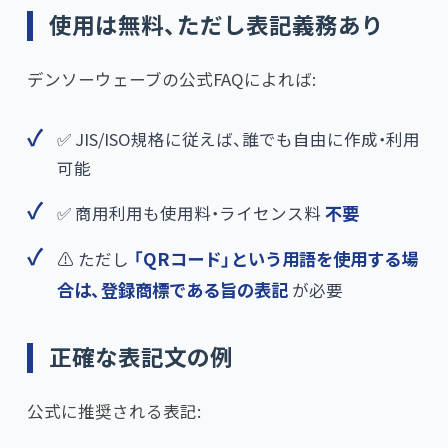
使用は無料、ただし表記義務あり
デンソーウェーブの公式FAQによれば:
✅ JIS/ISO規格に従えば、誰でも自由に作成・利用
可能
✅ 商用利用も使用料・ライセンス料
不要
⚠️ ただし
​「QRコード」という用語を使用する場
合は、登録商標である旨の表記
が必要
正確な表記文の例
公式に推奨される表記: