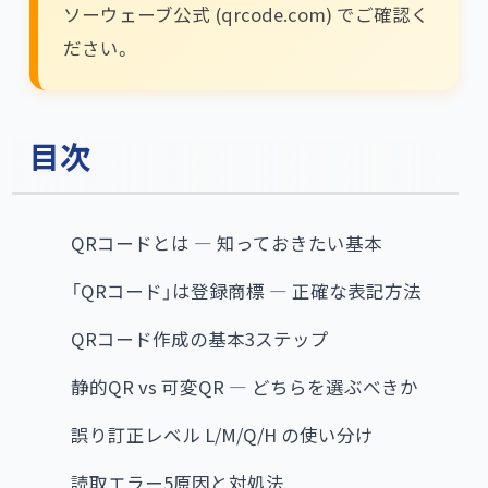
ソーウェーブ公式 (qrcode.com) でご確認く
ださい。
目次
QRコードとは — 知っておきたい基本
「QRコード」は登録商標 — 正確な表記方法
QRコード作成の基本3ステップ
静的QR vs 可変QR — どちらを選ぶべきか
誤り訂正レベル L/M/Q/H の使い分け
読取エラー5原因と対処法