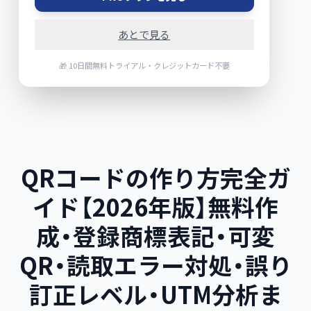
あとで見る
🎁 10日間無料トライアル・クレジットカード不要
QRコードの作り方完全ガ
イド【2026年版】無料作
成・登録商標表記・可変
QR・読取エラー対処・誤り
訂正レベル・UTM分析ま