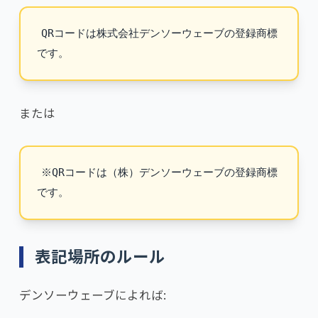
QRコードは株式会社デンソーウェーブの登録商標
または
※QRコードは（株）デンソーウェーブの登録商標
表記場所のルール
デンソーウェーブによれば: