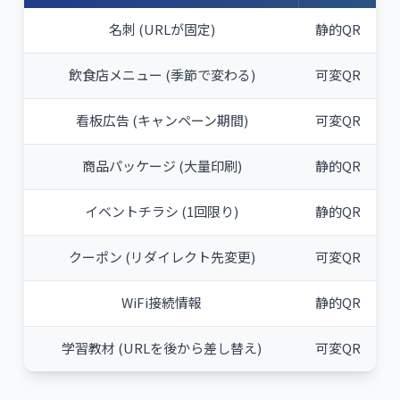
名刺 (URLが固定)
静的QR
飲食店メニュー (季節で変わる)
可変QR
看板広告 (キャンペーン期間)
可変QR
商品パッケージ (大量印刷)
静的QR
イベントチラシ (1回限り)
静的QR
クーポン (リダイレクト先変更)
可変QR
WiFi接続情報
静的QR
学習教材 (URLを後から差し替え)
可変QR