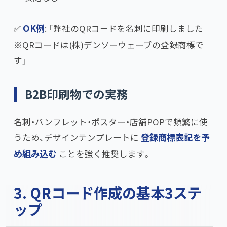
✅
OK例
: 「弊社のQRコードを名刺に印刷しました
※QRコードは(株)デンソーウェーブの登録商標で
す」
B2B印刷物での実務
名刺・パンフレット・ポスター・店舗POPで頻繁に使
うため、デザインテンプレートに
登録商標表記を予
め組み込む
ことを強く推奨します。
3. QRコード作成の基本3ステ
ップ