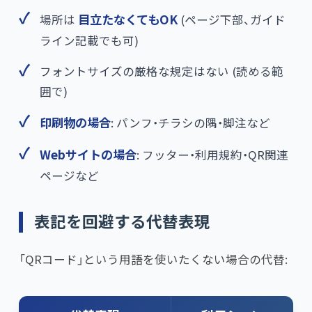
場所は
目立たなくてもOK
(ページ下部、ガイド
ライン記載でも可)
フォントサイズの厳格な規定はない (読める範
囲で)
印刷物の場合
: パンフ・チラシの隅・脚注など
Webサイトの場合
: フッター・利用規約・QR関連
ページなど
表記を回避する代替表現
「QRコード」という用語を使いたくない場合の代替: