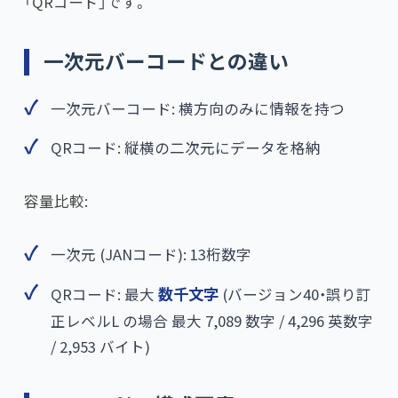
「QRコード」です。
一次元バーコードとの違い
一次元バーコード: 横方向のみに情報を持つ
QRコード: 縦横の二次元にデータを格納
容量比較:
一次元 (JANコード): 13桁数字
QRコード: 最大
数千文字
(バージョン40・誤り訂
正レベルL の場合 最大 7,089 数字 / 4,296 英数字
/ 2,953 バイト)