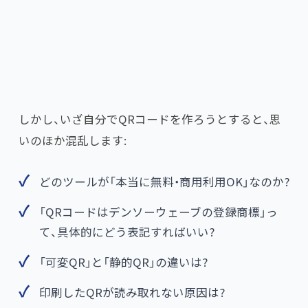
しかし、いざ自分でQRコードを作ろうとすると、思
いのほか混乱します:
どのツールが「本当に無料・商用利用OK」なのか?
「QRコードはデンソーウェーブの登録商標」っ
て、具体的にどう表記すればいい?
「可変QR」と「静的QR」の違いは?
印刷したQRが読み取れない原因は?