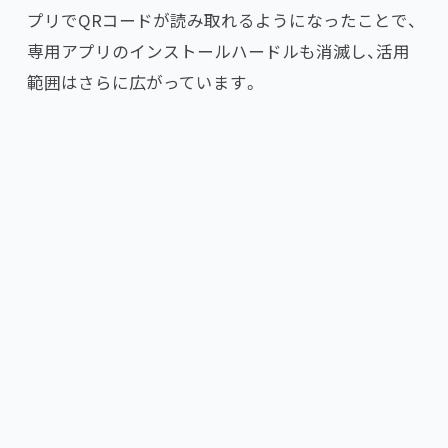
プリでQRコードが読み取れるようになったことで、
専用アプリのインストールハードルも消滅し、活用
範囲はさらに広がっています。