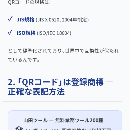
QRコードの規格は:
JIS規格
(JIS X 0510, 2004年制定)
ISO規格
(ISO/IEC 18004)
として標準化されており、世界中で互換性が保たれ
ているんです。
2. 「QRコード」は登録商標 —
正確な表記方法
山田ツール — 無料業務ツール200種
🛠️