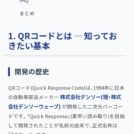
FAQ
まとめ
1. QRコードとは — 知ってお
きたい基本
開発の歴史
QRコード(Quick Response Code)は、1994年に日本
の自動車部品メーカー
株式会社デンソー(現・株式
会社デンソーウェーブ)
が開発した二次元バーコー
ドです。「Quick Response」(素早い読み取り)を目指
して開発されたことが名前の由来で、正式名称は