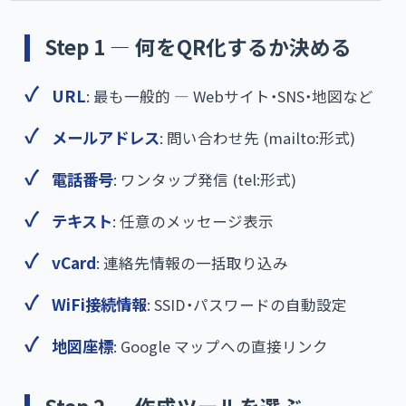
Step 1 — 何をQR化するか決める
URL
: 最も一般的 — Webサイト・SNS・地図など
メールアドレス
: 問い合わせ先 (mailto:形式)
電話番号
: ワンタップ発信 (tel:形式)
テキスト
: 任意のメッセージ表示
vCard
: 連絡先情報の一括取り込み
WiFi接続情報
: SSID・パスワードの自動設定
地図座標
: Google マップへの直接リンク