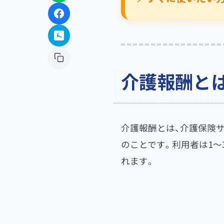
介護報酬と
介護報酬とは、介護保険
のことです。利用者は1〜
れます。