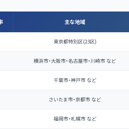
率
主な地域
東京都特別区(23区)
横浜市・大阪市・名古屋市・川崎市 など
千葉市・神戸市 など
さいたま市・京都市 など
福岡市・札幌市 など