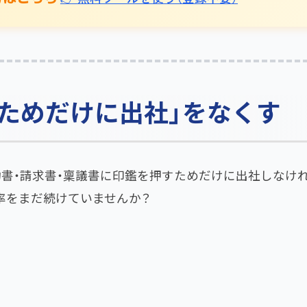
ためだけに出社」をなくす
約書・請求書・稟議書に印鑑を押すためだけに出社しなけ
率をまだ続けていませんか？