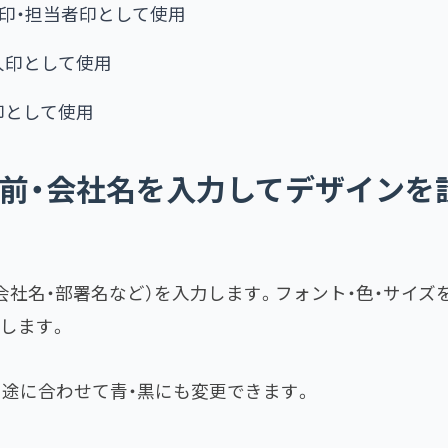
認印・担当者印として使用
人印として使用
印として使用
名前・会社名を入力してデザインを
会社名・部署名など）を入力します。フォント・色・サイズ
します。
用途に合わせて青・黒にも変更できます。