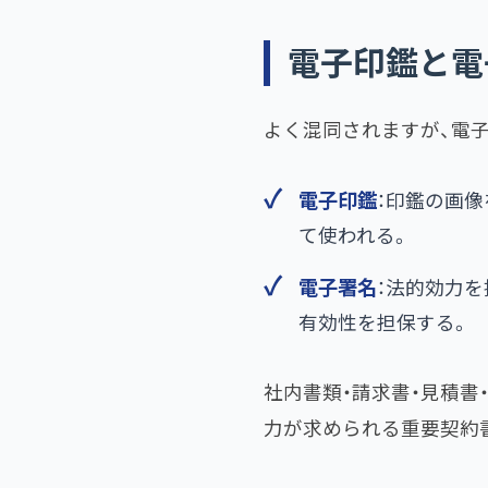
電子印鑑と電
よく混同されますが、電
電子印鑑
：印鑑の画像
て使われる。
電子署名
：法的効力
有効性を担保する。
社内書類・請求書・見積
力が求められる重要契約