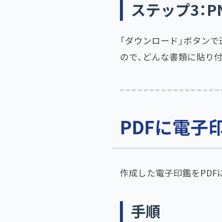
ステップ3：
「ダウンロード」ボタンで
ので、どんな書類に貼り
PDFに電子
作成した電子印鑑をPDF
手順