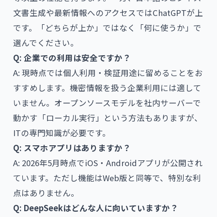
文書生成や最新情報へのアクセスではChatGPTが上
です。「どちらが上か」ではなく「何に使うか」で
選んでください。
Q: 企業での利用は安全ですか？
A: 現時点では個人利用・検証用途に留めることをお
すすめします。機密情報を扱う企業利用には適して
いません。オープンソースモデルを社内サーバーで
動かす「ローカル実行」という方法もありますが、
ITの専門知識が必要です。
Q: スマホアプリはありますか？
A: 2026年5月時点でiOS・Androidアプリが公開され
ています。ただし機能はWeb版と同等で、特別な利
点はありません。
Q: DeepSeekはどんな人に向いていますか？