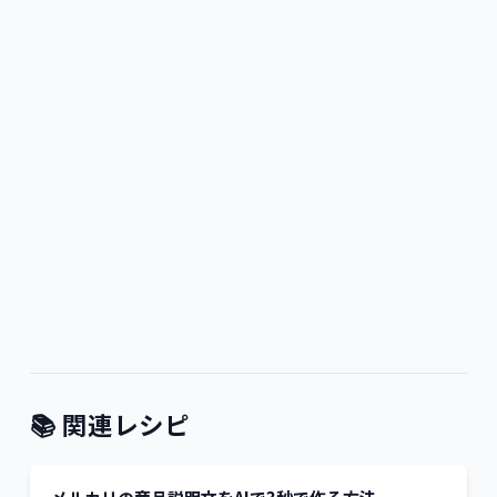
📚 関連レシピ