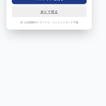
あとで見る
🎁 10日間無料トライアル・クレジットカード不要