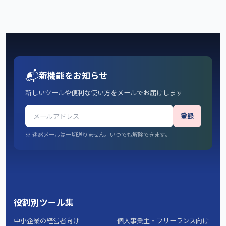
📬
新機能をお知らせ
新しいツールや便利な使い方をメールでお届けします
登録
※ 迷惑メールは一切送りません。いつでも解除できます。
役割別ツール集
中小企業の経営者向け
個人事業主・フリーランス向け