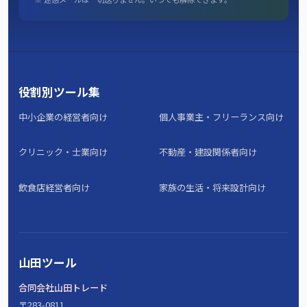
役割別ツール集
中小企業の経営者向け
個人事業主・フリーランス向け
クリニック・士業向け
不動産・建設関係者向け
飲食店経営者向け
家族の生活・将来設計向け
山田ツール
合同会社山田トレード
〒283-0811