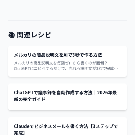
📚 関連レシピ
メルカリの商品説明文をAIで3秒で作る方法
メルカリの商品説明文を毎回ゼロから書くのが面倒？
ChatGPTにコピペするだけで、売れる説明文が3秒で完成し
ます。
ChatGPTで議事録を自動作成する方法｜2026年最
新の完全ガイド
Claudeでビジネスメールを書く方法【3ステップで
完成】